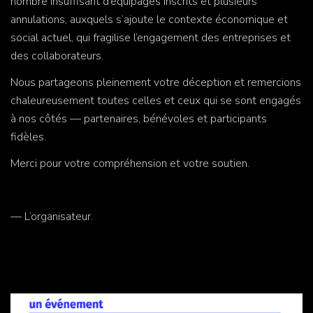
nombre insuffisant d’équipages inscrits et plusieurs
annulations, auxquels s’ajoute le contexte économique et
social actuel, qui fragilise l’engagement des entreprises et
des collaborateurs.
Nous partageons pleinement votre déception et remercions
chaleureusement toutes celles et ceux qui se sont engagés
à nos côtés — partenaires, bénévoles et participants
fidèles.
Merci pour votre compréhension et votre soutien.
— L’organisateur.